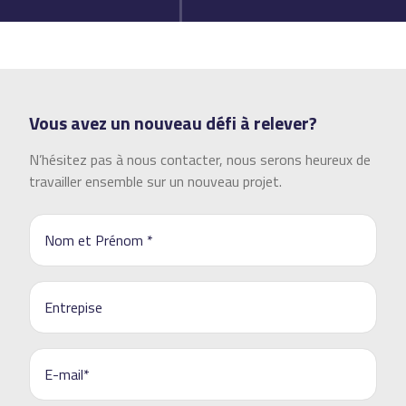
Vous avez un nouveau défi à relever?
N’hésitez pas à nous contacter, nous serons heureux de
travailler ensemble sur un nouveau projet.