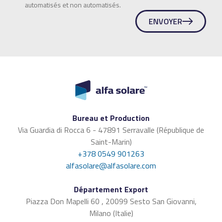
automatisés et non automatisés.
ENVOYER
Bureau et Production
Via Guardia di Rocca 6 - 47891 Serravalle (République de
Saint-Marin)
+378 0549 901263
alfasolare@alfasolare.com
Département Export
Piazza Don Mapelli 60 , 20099 Sesto San Giovanni,
Milano (Italie)