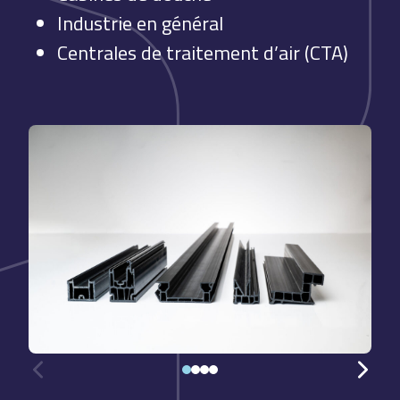
Industrie en général
Centrales de traitement d’air (CTA)