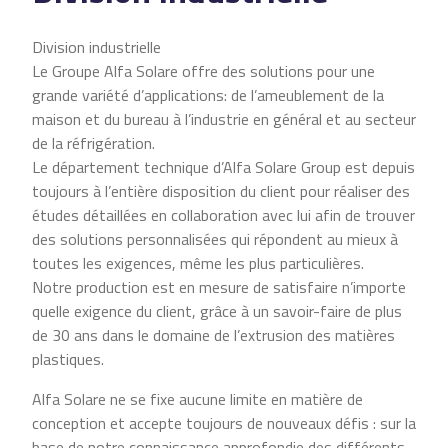
Division industrielle
Le Groupe Alfa Solare offre des solutions pour une
grande variété d’applications: de l’ameublement de la
maison et du bureau à l’industrie en général et au secteur
de la réfrigération.
Le département technique d’Alfa Solare Group est depuis
toujours à l’entière disposition du client pour réaliser des
études détaillées en collaboration avec lui afin de trouver
des solutions personnalisées qui répondent au mieux à
toutes les exigences, même les plus particulières.
Notre production est en mesure de satisfaire n’importe
quelle exigence du client, grâce à un savoir-faire de plus
de 30 ans dans le domaine de l’extrusion des matières
plastiques.
Alfa Solare ne se fixe aucune limite en matière de
conception et accepte toujours de nouveaux défis : sur la
base de notre connaissance approfondie des différents