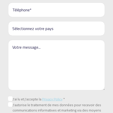
J'ai lu et j'accepte la
Privacy Policy
*
J'autorise le traitement de mes données pour recevoir des
communications informatives et marketing via des moyens