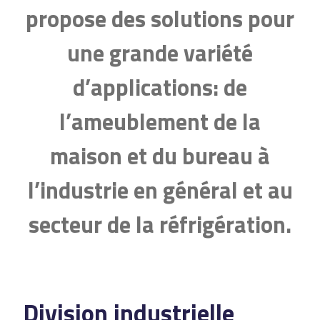
propose des solutions pour
une grande variété
d’applications: de
l’ameublement de la
maison et du bureau à
l’industrie en général et au
secteur de la réfrigération.
Division industrielle