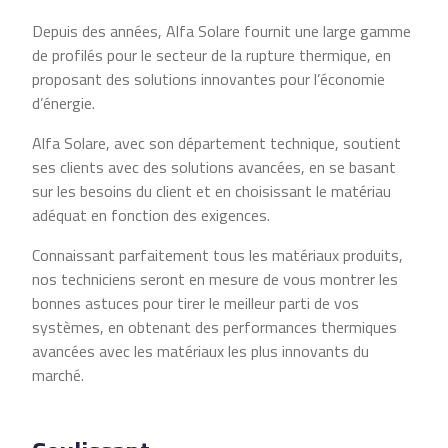
Depuis des années, Alfa Solare fournit une large gamme
de profilés pour le secteur de la rupture thermique, en
proposant des solutions innovantes pour l’économie
d’énergie.
Alfa Solare, avec son département technique, soutient
ses clients avec des solutions avancées, en se basant
sur les besoins du client et en choisissant le matériau
adéquat en fonction des exigences.
Connaissant parfaitement tous les matériaux produits,
nos techniciens seront en mesure de vous montrer les
bonnes astuces pour tirer le meilleur parti de vos
systèmes, en obtenant des performances thermiques
avancées avec les matériaux les plus innovants du
marché.