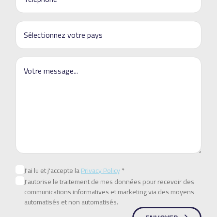
J'ai lu et j'accepte la
Privacy Policy
*
J'autorise le traitement de mes données pour recevoir des
communications informatives et marketing via des moyens
automatisés et non automatisés.