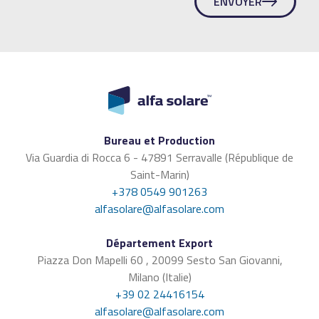
ENVOYER
Bureau et Production
Via Guardia di Rocca 6 - 47891 Serravalle (République de
Saint-Marin)
+378 0549 901263
alfasolare@alfasolare.com
Département Export
Piazza Don Mapelli 60 , 20099 Sesto San Giovanni,
Milano (Italie)
+39 02 24416154
alfasolare@alfasolare.com