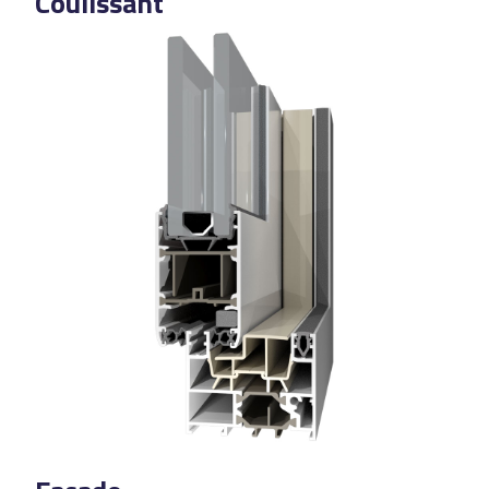
Coulissant