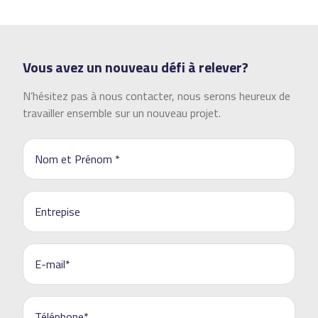
Vous avez un nouveau défi à relever?
N’hésitez pas à nous contacter, nous serons heureux de
travailler ensemble sur un nouveau projet.