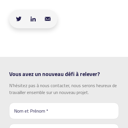
Vous avez un nouveau défi à relever?
N’hésitez pas à nous contacter, nous serons heureux de
travailler ensemble sur un nouveau projet.