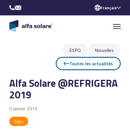
|
Français
EXPO
Nouvelles
Toutes les actualités
Alfa Solare @REFRIGERA
2019
9 janvier 2019
Expo