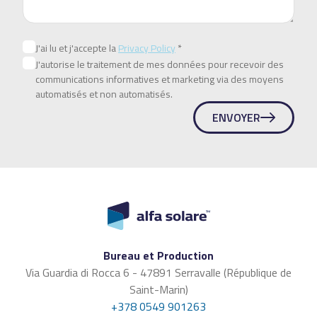
J'ai lu et j'accepte la
Privacy Policy
*
J'autorise le traitement de mes données pour recevoir des
communications informatives et marketing via des moyens
automatisés et non automatisés.
ENVOYER
Bureau et Production
Via Guardia di Rocca 6 - 47891 Serravalle (République de
Saint-Marin)
+378 0549 901263