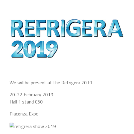
We will be present at the Refrigera 2019
20-22 February 2019
Hall 1 stand C50
Piacenza Expo